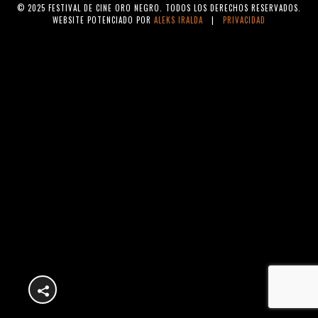
© 2025 FESTIVAL DE CINE ORO NEGRO. TODOS LOS DERECHOS RESERVADOS.
WEBSITE POTENCIADO POR
ALEKS IRALDA
|
PRIVACIDAD