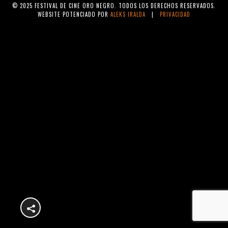
© 2025 FESTIVAL DE CINE ORO NEGRO. TODOS LOS DERECHOS RESERVADOS.
WEBSITE POTENCIADO POR
ALEKS IRALDA
|
PRIVACIDAD