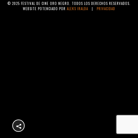
© 2025 FESTIVAL DE CINE ORO NEGRO. TODOS LOS DERECHOS RESERVADOS.
WEBSITE POTENCIADO POR
ALEKS IRALDA
|
PRIVACIDAD