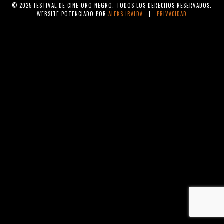
© 2025 FESTIVAL DE CINE ORO NEGRO. TODOS LOS DERECHOS RESERVADOS.
WEBSITE POTENCIADO POR
ALEKS IRALDA
|
PRIVACIDAD