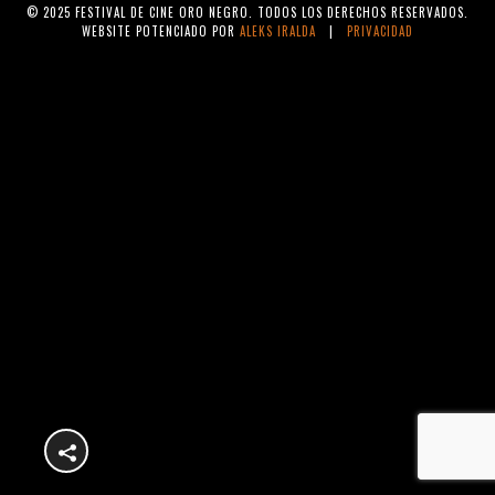
© 2025 FESTIVAL DE CINE ORO NEGRO. TODOS LOS DERECHOS RESERVADOS.
WEBSITE POTENCIADO POR
ALEKS IRALDA
|
PRIVACIDAD