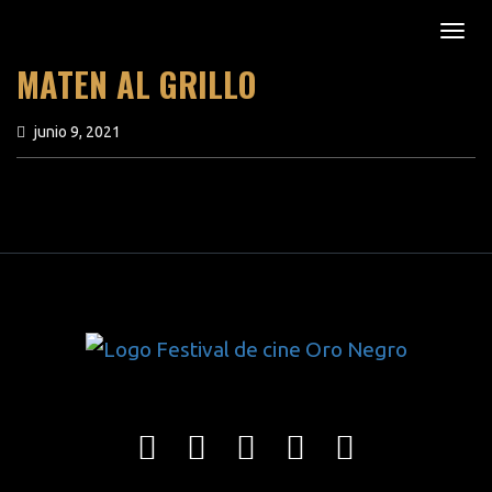
MATEN AL GRILLO
junio 9, 2021
previous article
next article