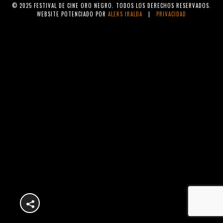
© 2025 FESTIVAL DE CINE ORO NEGRO. TODOS LOS DERECHOS RESERVADOS.
WEBSITE POTENCIADO POR
ALEKS IRALDA
|
PRIVACIDAD