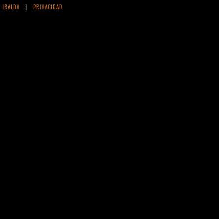
 IRALDA
|
PRIVACIDAD