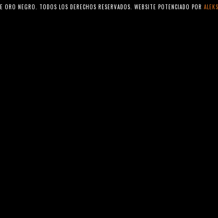
INE ORO NEGRO. TODOS LOS DERECHOS RESERVADOS. WEBSITE POTENCIADO POR
ALEKS