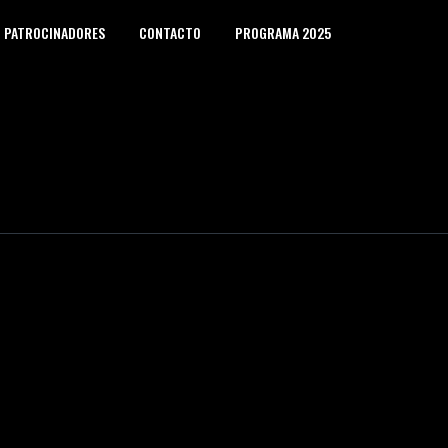
PATROCINADORES
CONTACTO
PROGRAMA 2025