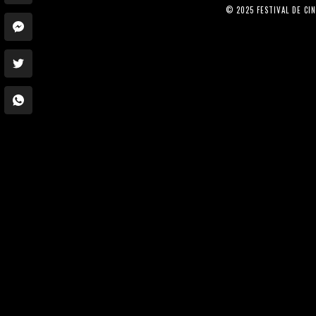
© 2025 FESTIVAL DE C