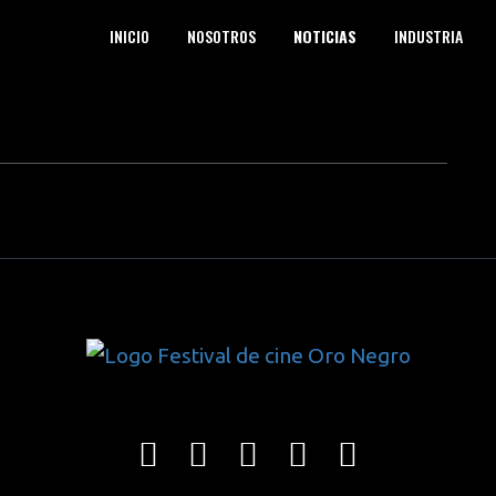
INICIO
NOSOTROS
NOTICIAS
INDUSTRIA
next article