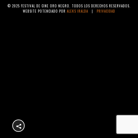
© 2025 FESTIVAL DE CINE ORO NEGRO. TODOS LOS DERECHOS RESERVADOS.
WEBSITE POTENCIADO POR
ALEKS IRALDA
|
PRIVACIDAD