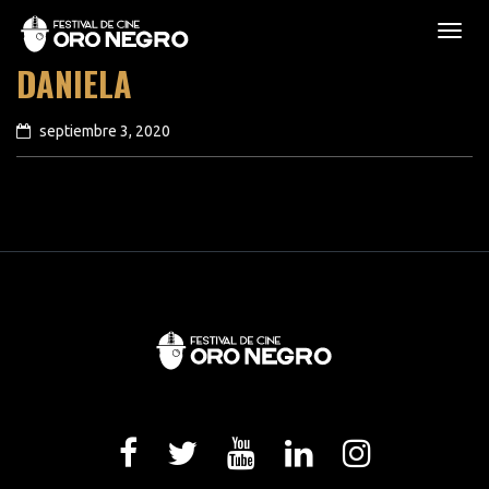
DANIELA
septiembre 3, 2020
previous article
next article