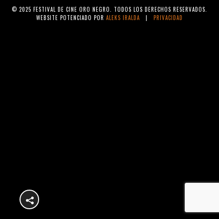
© 2025 FESTIVAL DE CINE ORO NEGRO. TODOS LOS DERECHOS RESERVADOS.
WEBSITE POTENCIADO POR
ALEKS IRALDA
|
PRIVACIDAD