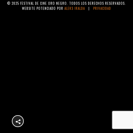
© 2025 FESTIVAL DE CINE ORO NEGRO. TODOS LOS DERECHOS RESERVADOS.
WEBSITE POTENCIADO POR
ALEKS IRALDA
|
PRIVACIDAD